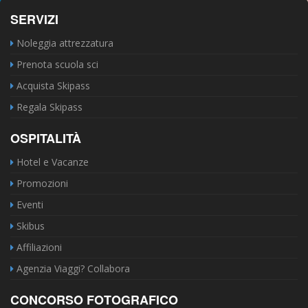
SERVIZI
Noleggia attrezzatura
Prenota scuola sci
Acquista Skipass
Regala Skipass
OSPITALITÀ
Hotel e Vacanze
Promozioni
Eventi
Skibus
Affiliazioni
Agenzia Viaggi? Collabora
CONCORSO FOTOGRAFICO